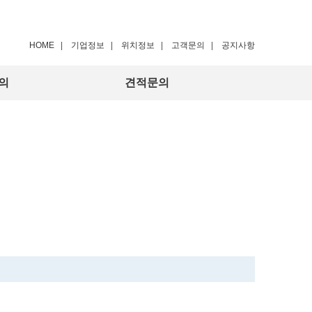
HOME
|
기업정보
|
위치정보
|
고객문의
|
공지사항
의
견적문의