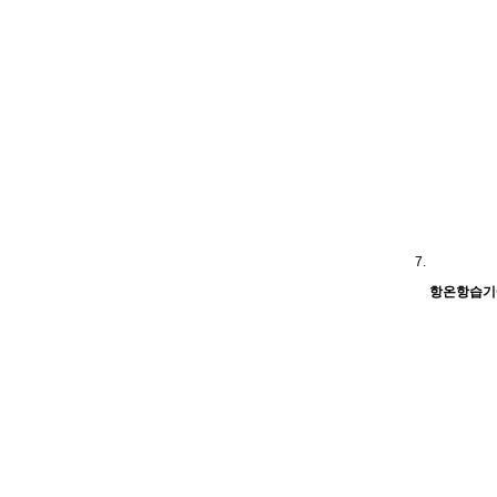
항온항습기