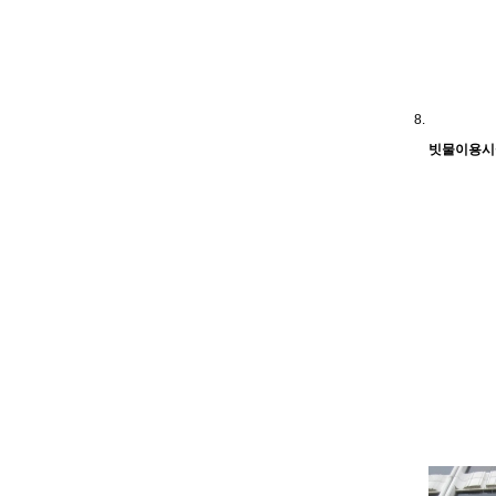
빗물이용시