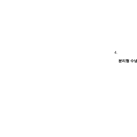
분리형 수