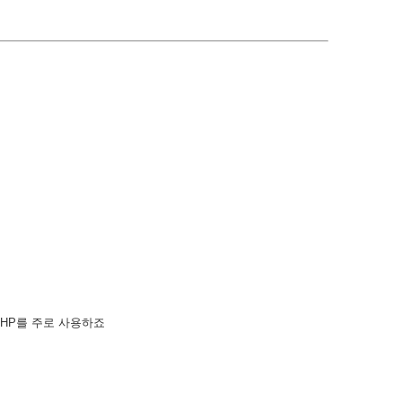
EHP를 주로 사용하죠