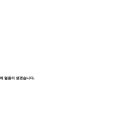
에 얼음이 생겼습니다.