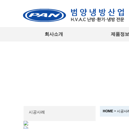
회사소개
제품정
HOME
> 시공사
시공사례