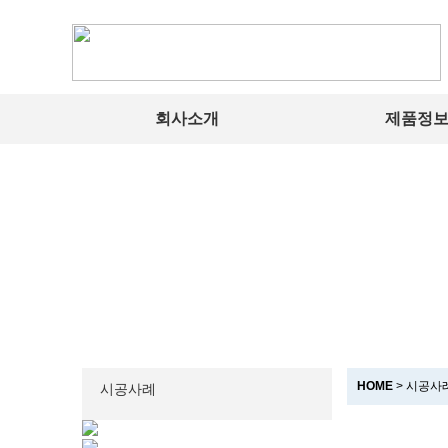
회사소개
제품정
HOME
> 시공사
시공사례