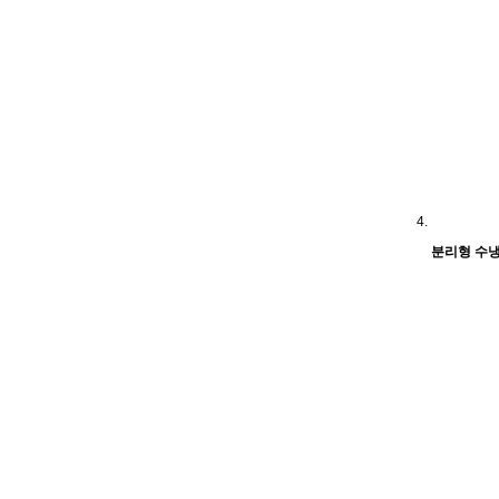
분리형 수