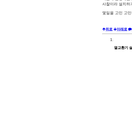
사찰이라 설치하
몇일을 고민 고민
위로
아래로
열교환기 