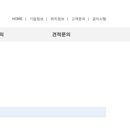
HOME
|
기업정보
|
위치정보
|
고객문의
|
공지사항
의
견적문의