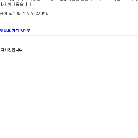
기가 까다롭습니다.
하여 설치할 수 있었습니다.
댓글로 가기
첨부
설치사진입니다.