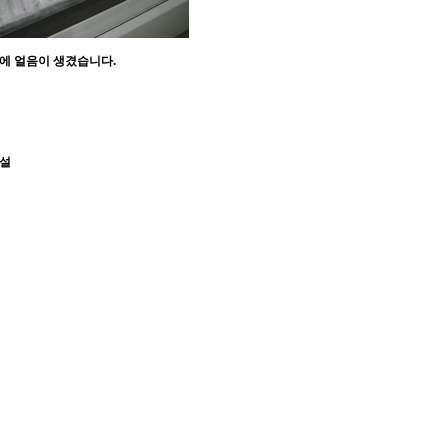
에 얼음이 생겼습니다.
설