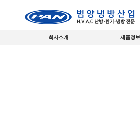
회사소개
제품정