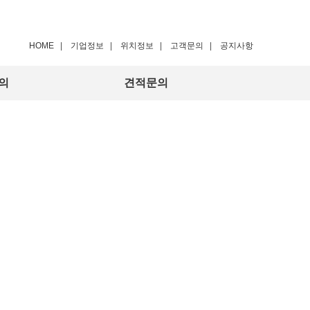
HOME
|
기업정보
|
위치정보
|
고객문의
|
공지사항
의
견적문의